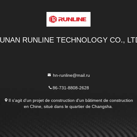
UNAN RUNLINE TECHNOLOGY CO., LT
hn-runline@mail.ru
86-731-8808-2628
Il s'agit d'un projet de construction d'un bâtiment de construction
en Chine, situé dans le quartier de Changsha.