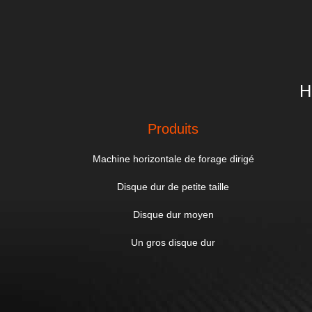
H
Produits
Machine horizontale de forage dirigé
Disque dur de petite taille
Disque dur moyen
Un gros disque dur