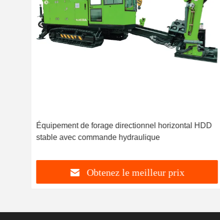
Équipement de forage directionnel horizontal HDD
stable avec commande hydraulique
Obtenez le meilleur prix