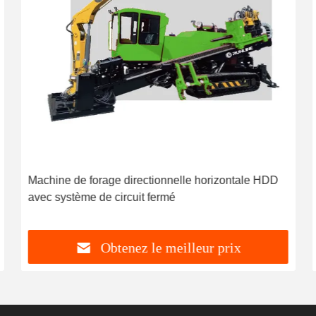
Machine de forage directionnelle horizontale HDD
avec système de circuit fermé
Obtenez le meilleur prix