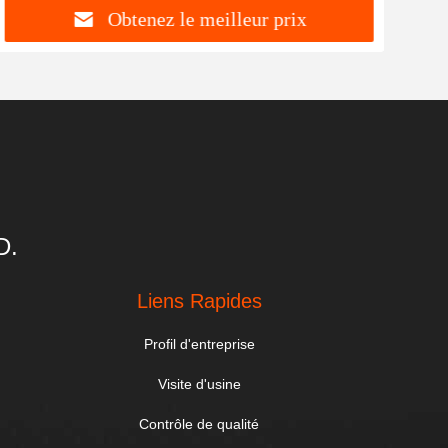
Obtenez le meilleur prix
D.
Liens Rapides
Profil d'entreprise
Visite d'usine
Contrôle de qualité