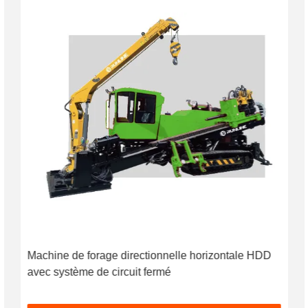
Machine de forage directionnelle horizontale HDD
avec système de circuit fermé