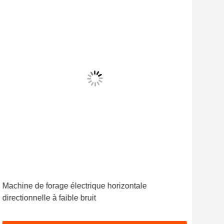
Machine de forage électrique horizontale
directionnelle à faible bruit