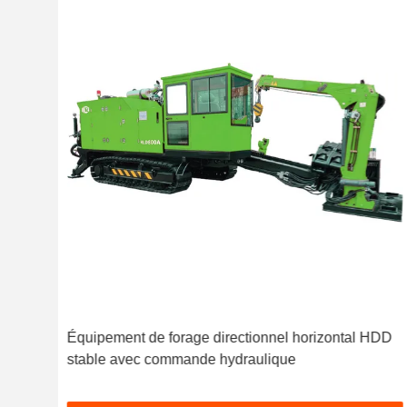
Équipement de forage directionnel horizontal HDD
stable avec commande hydraulique