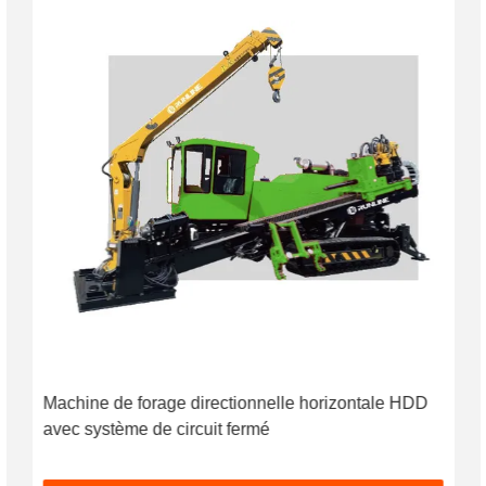
Machine de forage directionnelle horizontale HDD
avec système de circuit fermé