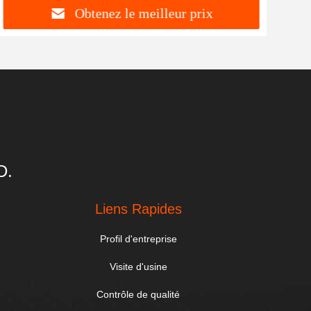
Obtenez le meilleur prix
D.
Liens Rapides
Profil d'entreprise
Visite d'usine
Contrôle de qualité