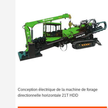
Conception électrique de la machine de forage
directionnelle horizontale 21T HDD