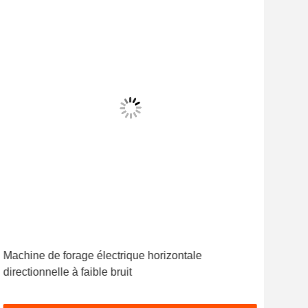
Machine de forage électrique horizontale
directionnelle à faible bruit