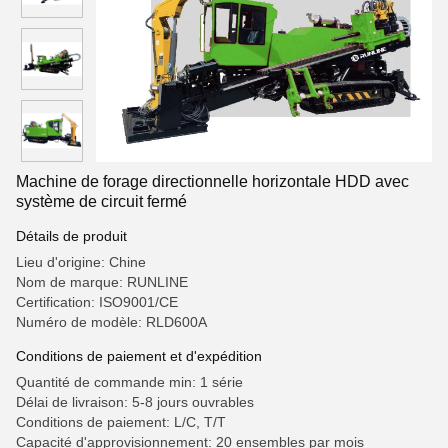
Machine de forage directionnelle horizontale HDD avec
système de circuit fermé
Détails de produit
Lieu d'origine: Chine
Nom de marque: RUNLINE
Certification: ISO9001/CE
Numéro de modèle: RLD600A
Conditions de paiement et d'expédition
Quantité de commande min: 1 série
Délai de livraison: 5-8 jours ouvrables
Conditions de paiement: L/C, T/T
Capacité d'approvisionnement: 20 ensembles par mois