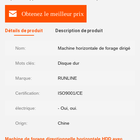
Obtenez le meilleur prix
Détails de produit
Description de produit
Nom:
Machine horizontale de forage dirigé
Mots clés:
Disque dur
Marque:
RUNLINE
Certification:
ISO9001/CE
électrique:
- Oui, oui.
Orign:
Chine
Machine de forage directionnelle horizontale HDD avec