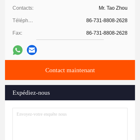
Contacts:
Mr. Tao Zhou
Téléphone:
86-731-8808-2628
Fax:
86-731-8808-2628
Contact maintenant
Expédiez-nous