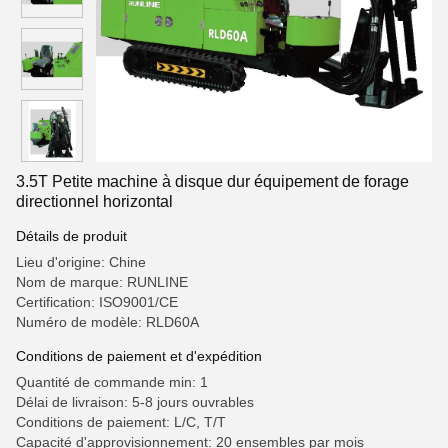
3.5T Petite machine à disque dur équipement de forage
directionnel horizontal
Détails de produit
Lieu d'origine: Chine
Nom de marque: RUNLINE
Certification: ISO9001/CE
Numéro de modèle: RLD60A
Conditions de paiement et d'expédition
Quantité de commande min: 1
Délai de livraison: 5-8 jours ouvrables
Conditions de paiement: L/C, T/T
Capacité d'approvisionnement: 20 ensembles par mois