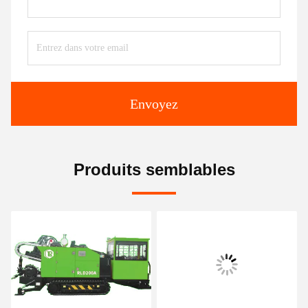
Envoyez
Produits semblables